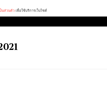
็นส่วนตัว
เพื่อใช้บริการเว็บไซต์
Lifestyle
Science & Tech
Entertainment
Thinkers
 2021