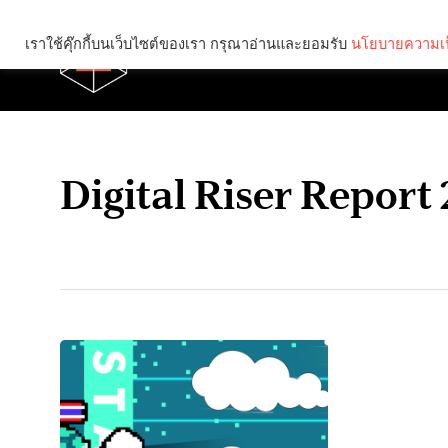
เราใช้คุ๊กกี้บนเว็บไซต์ของเรา กรุณาอ่านและยอมรับ
นโยบายความเป
Brief
Social
Digital Riser Report