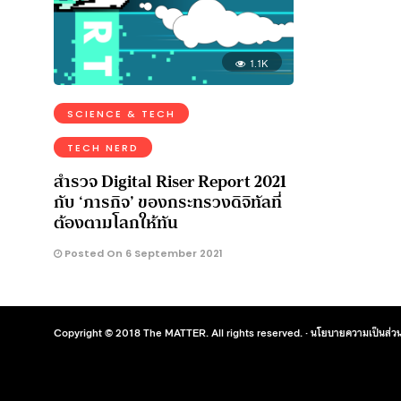
1.1K
SCIENCE & TECH
TECH NERD
สำรวจ Digital Riser Report 2021
กับ ‘ภารกิจ’ ของกระทรวงดิจิทัลที่
ต้องตามโลกให้ทัน
Posted On 6 September 2021
Copyright © 2018 The MATTER. All rights reserved. ·
นโยบายความเป็นส่วน