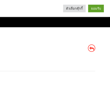
ตัวเลือกคุ๊กกี้
ยอมรับ
Search
Categories