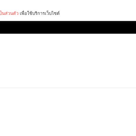
็นส่วนตัว
เพื่อใช้บริการเว็บไซต์
Lifestyle
Science & Tech
Entertainment
Thinkers