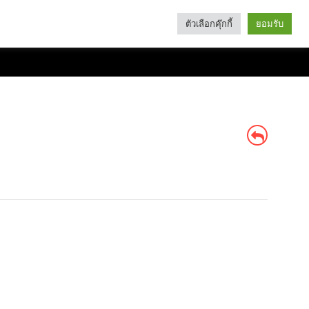
ตัวเลือกคุ๊กกี้
ยอมรับ
Search
Categories