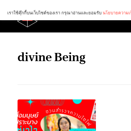
เราใช้คุ๊กกี้บนเว็บไซต์ของเรา กรุณาอ่านและยอมรับ
นโยบายความเป
Brief
Social
divine Being