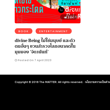
2.8K
BOOK
ENTERTAINMENT
divine Being ไม่ใช่มนุษย์ และตัว
ตนอื่นๆ ชวนสำรวจโลกอนาคตใน
มุมมอง ‘จิดานันท์’
Posted On 7 April 2023
Copyright © 2018 The MATTER. All rights reserved. ·
นโยบายความเป็นส่วน