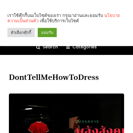
เราใช้คุ๊กกี้บนเว็บไซต์ของเรา กรุณาอ่านและยอมรับ
นโยบาย
ความเป็นส่วนตัว
เพื่อใช้บริการเว็บไซต์
ตัวเลือกคุ๊กกี้
ยอมรับ
Search
Categories
DontTellMeHowToDress