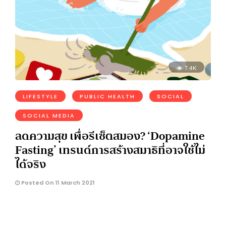
7.4K
LIFESTYLE
PUBLIC HEALTH
SOCIAL
SOCIAL MEDIA
ลดความสุข เพื่อรีเซ็ตสมอง? ‘Dopamine
Fasting’ เทรนด์การสร้างสมาธิที่อาจใช้ไม่
ได้จริง
Posted On 11 March 2021