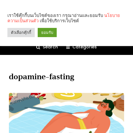
เราใช้คุ๊กกี้บนเว็บไซต์ของเรา กรุณาอ่านและยอมรับ
นโยบาย
ความเป็นส่วนตัว
เพื่อใช้บริการเว็บไซต์
ตัวเลือกคุ๊กกี้
ยอมรับ
Search
Categories
dopamine-fasting