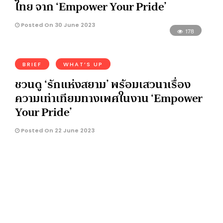
ไทย จาก ‘Empower Your Pride’
Posted On 30 June 2023
178
BRIEF
WHAT’S UP
ชวนดู ‘รักแห่งสยาม’ พร้อมเสวนาเรื่อง
ความเท่าเทียมทางเพศในงาน ‘Empower
Your Pride’
Posted On 22 June 2023