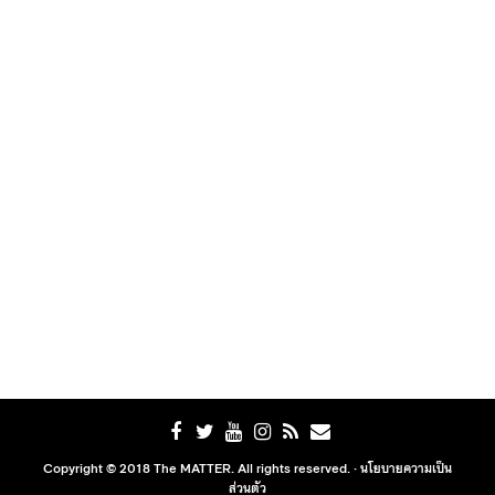
Copyright © 2018 The MATTER. All rights reserved. ·
นโยบายความเป็น
ส่วนตัว