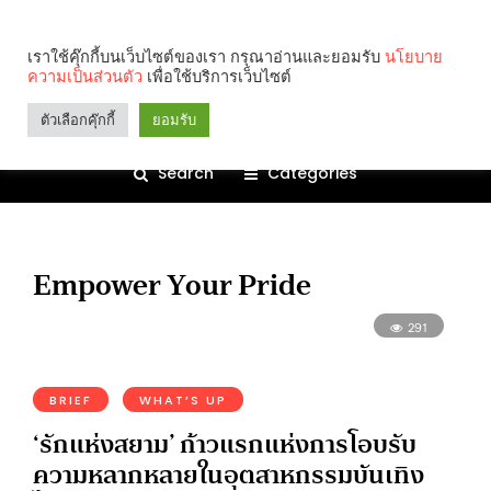
เราใช้คุ๊กกี้บนเว็บไซต์ของเรา กรุณาอ่านและยอมรับ
นโยบาย
ความเป็นส่วนตัว
เพื่อใช้บริการเว็บไซต์
ตัวเลือกคุ๊กกี้
ยอมรับ
Search
Categories
Empower Your Pride
291
BRIEF
WHAT’S UP
‘รักแห่งสยาม’ ก้าวแรกแห่งการโอบรับ
ความหลากหลายในอุตสาหกรรมบันเทิง