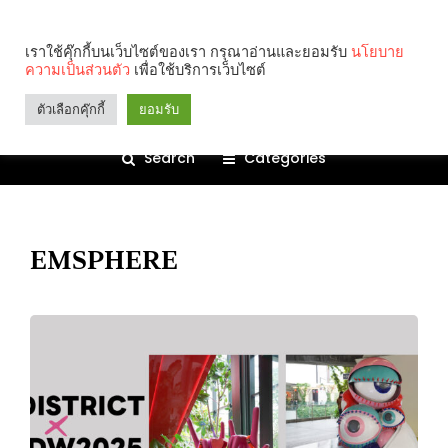
เราใช้คุ๊กกี้บนเว็บไซต์ของเรา กรุณาอ่านและยอมรับ
นโยบาย
ความเป็นส่วนตัว
เพื่อใช้บริการเว็บไซต์
ตัวเลือกคุ๊กกี้
ยอมรับ
Search
Categories
EMSPHERE