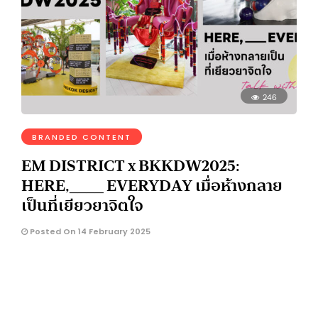
246
BRANDED CONTENT
EM DISTRICT x BKKDW2025:
HERE,____ EVERYDAY เมื่อห้างกลาย
เป็นที่เยียวยาจิตใจ
Posted On 14 February 2025