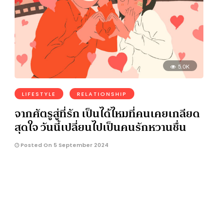
5.0K
LIFESTYLE
RELATIONSHIP
จากศัตรูสู่ที่รัก เป็นได้ไหมที่คนเคยเกลียด
สุดใจ วันนี้เปลี่ยนไปเป็นคนรักหวานชื่น
Posted On 5 September 2024