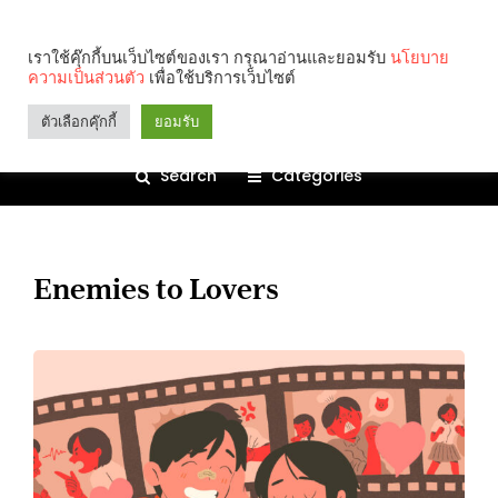
เราใช้คุ๊กกี้บนเว็บไซต์ของเรา กรุณาอ่านและยอมรับ
นโยบาย
ความเป็นส่วนตัว
เพื่อใช้บริการเว็บไซต์
ตัวเลือกคุ๊กกี้
ยอมรับ
Search
Categories
Enemies to Lovers