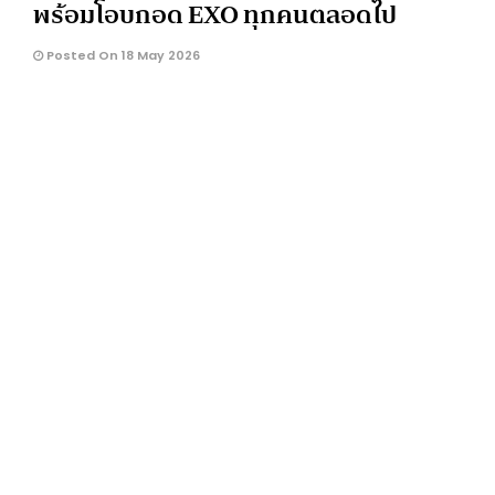
พร้อมโอบกอด EXO ทุกคนตลอดไป
Posted On 18 May 2026