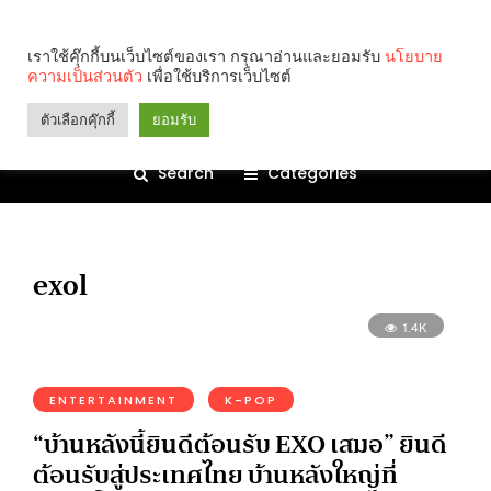
เราใช้คุ๊กกี้บนเว็บไซต์ของเรา กรุณาอ่านและยอมรับ
นโยบาย
ความเป็นส่วนตัว
เพื่อใช้บริการเว็บไซต์
ตัวเลือกคุ๊กกี้
ยอมรับ
Search
Categories
exol
1.4K
ENTERTAINMENT
K-POP
“บ้านหลังนี้ยินดีต้อนรับ EXO เสมอ” ยินดี
ต้อนรับสู่ประเทศไทย บ้านหลังใหญ่ที่