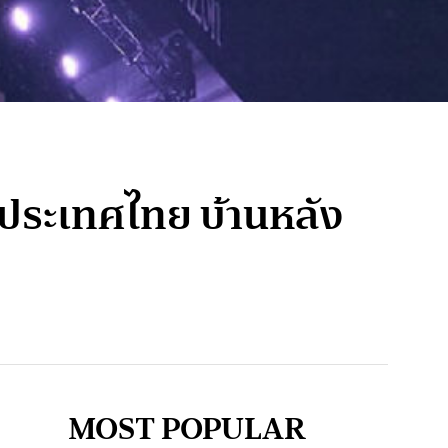
ู่ประเทศไทย บ้านหลัง
MOST POPULAR