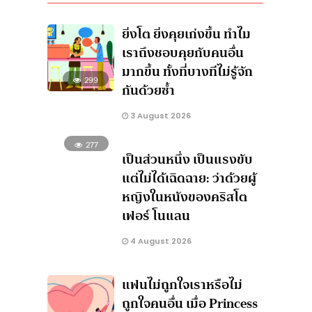
ยิ่งโต ยิ่งคุยเก่งขึ้น ทำไม
เราถึงชอบคุยกับคนอื่น
มากขึ้น ทั้งที่บางทีไม่รู้จัก
299
กันด้วยซ้ำ
3 August 2026
277
เป็นส่วนหนึ่ง เป็นแรงขับ
แต่ไม่ได้เฉิดฉาย: ว่าด้วยผู้
หญิงในหนังของคริสโต
เฟอร์ โนแลน
4 August 2026
แฟนไม่ถูกใจเราหรือไม่
ถูกใจคนอื่น เมื่อ Princess