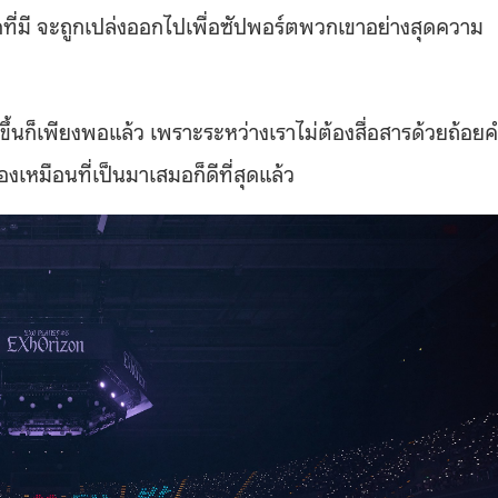
ดที่มี จะถูกเปล่งออกไปเพื่อซัปพอร์ตพวกเขาอย่างสุดความ
้นขึ้นก็เพียงพอแล้ว เพราะระหว่างเราไม่ต้องสื่อสารด้วยถ้อย
งเหมือนที่เป็นมาเสมอก็ดีที่สุดแล้ว