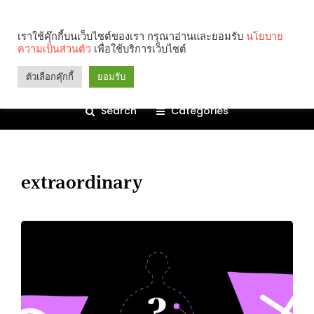
เราใช้คุ๊กกี้บนเว็บไซต์ของเรา กรุณาอ่านและยอมรับ
นโยบาย
ความเป็นส่วนตัว
เพื่อใช้บริการเว็บไซต์
ตัวเลือกคุ๊กกี้
ยอมรับ
Search
Categories
extraordinary