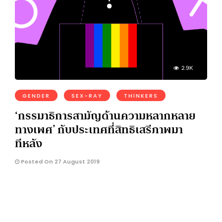
2.9K
GENDER
SEX-RAY
THINKERS
‘กรรมาธิการสามัญด้านความหลากหลาย
ทางเพศ’ กับประเทศที่สิทธิเสรีภาพมา
ทีหลัง
Posted On 27 August 2019