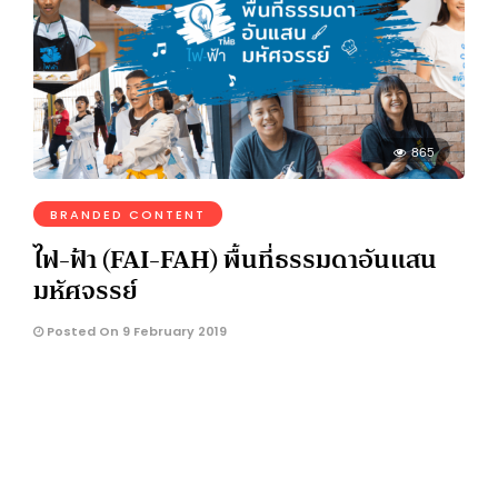
865
BRANDED CONTENT
ไฟ-ฟ้า (FAI-FAH) พื้นที่ธรรมดาอันแสน
มหัศจรรย์
Posted On 9 February 2019