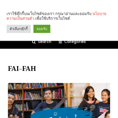
เราใช้คุ๊กกี้บนเว็บไซต์ของเรา กรุณาอ่านและยอมรับ
นโยบาย
ความเป็นส่วนตัว
เพื่อใช้บริการเว็บไซต์
ตัวเลือกคุ๊กกี้
ยอมรับ
Search
Categories
FAI-FAH