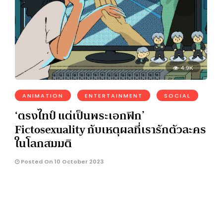
4.9K
ANIMATION
ENTERTAINMENT
SOCIAL
‘ตรงไทป์ แต่เป็นพระเอกฟิก’
Fictosexuality กับเหตุผลที่เรารักตัวละคร
ในโลกสมมติ
Posted On 10 October 2023