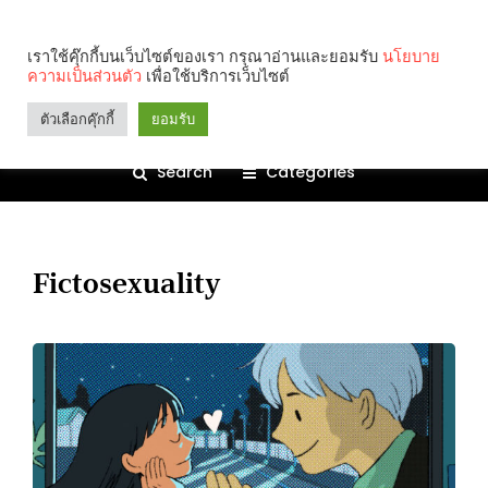
เราใช้คุ๊กกี้บนเว็บไซต์ของเรา กรุณาอ่านและยอมรับ
นโยบาย
ความเป็นส่วนตัว
เพื่อใช้บริการเว็บไซต์
ตัวเลือกคุ๊กกี้
ยอมรับ
Search
Categories
Fictosexuality