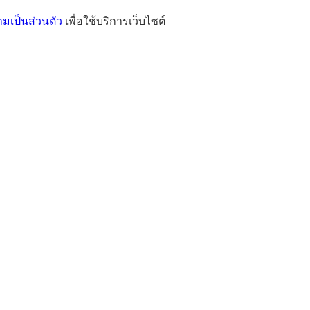
เป็นส่วนตัว
เพื่อใช้บริการเว็บไซต์