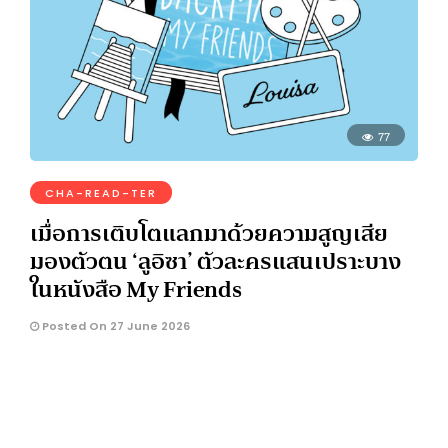
77
CHA-READ-TER
เมื่อการเติบโตแลกมาด้วยความสูญเสีย
มองตัวตน ‘ลูอิซา’ ตัวละครแสนเปราะบาง
ในหนังสือ My Friends
Posted On 27 June 2026