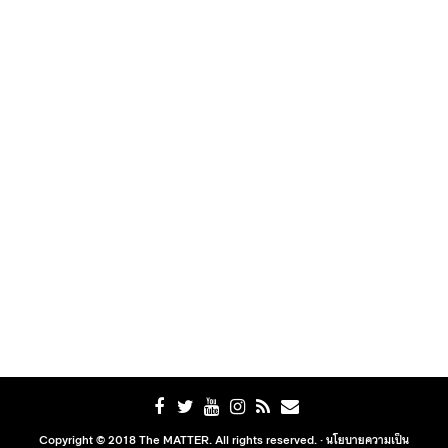
Copyright © 2018 The MATTER. All rights reserved. ·
นโยบายความเป็น