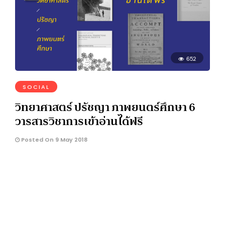
652
SOCIAL
วิทยาศาสตร์ ปรัชญา ภาพยนตร์ศึกษา 6
วารสารวิชาการเข้าอ่านได้ฟรี
Posted On 9 May 2018