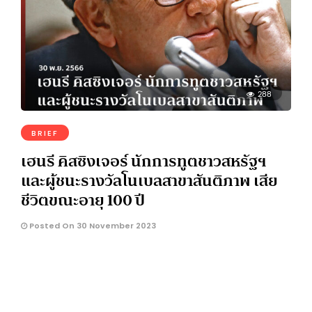
288
BRIEF
เฮนรี คิสซิงเจอร์ นักการทูตชาวสหรัฐฯ
และผู้ชนะรางวัลโนเบลสาขาสันติภาพ เสีย
ชีวิตขณะอายุ 100 ปี
Posted On 30 November 2023