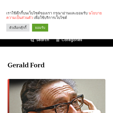
เราใช้คุ๊กกี้บนเว็บไซต์ของเรา กรุณาอ่านและยอมรับ
นโยบาย
ความเป็นส่วนตัว
เพื่อใช้บริการเว็บไซต์
ตัวเลือกคุ๊กกี้
ยอมรับ
Search
Categories
Gerald Ford