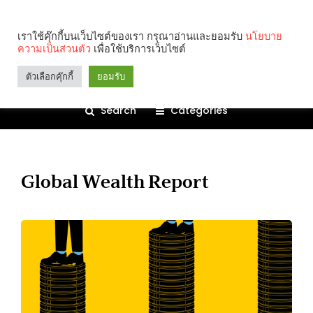
เราใช้คุ๊กกี้บนเว็บไซต์ของเรา กรุณาอ่านและยอมรับ
นโยบาย
ความเป็นส่วนตัว
เพื่อใช้บริการเว็บไซต์
ตัวเลือกคุ๊กกี้
ยอมรับ
Search
Categories
Global Wealth Report