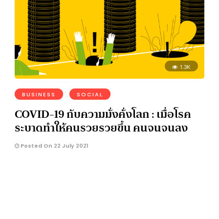
1.3K
BUSINESS
SOCIAL
COVID-19 กับความมั่งคั่งโลก : เมื่อโรค
ระบาดทำให้คนรวยรวยขึ้น คนจนจนลง
Posted On 22 July 2021