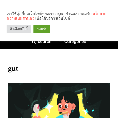
เราใช้คุ๊กกี้บนเว็บไซต์ของเรา กรุณาอ่านและยอมรับ
นโยบาย
ความเป็นส่วนตัว
เพื่อใช้บริการเว็บไซต์
ตัวเลือกคุ๊กกี้
ยอมรับ
Search
Categories
gut