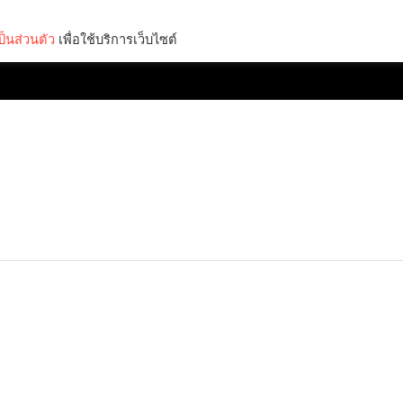
็นส่วนตัว
เพื่อใช้บริการเว็บไซต์
Lifestyle
Science & Tech
Entertainment
Thinkers