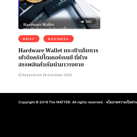
586
BRIEF
BUSINESS
Hardware Wallet กระเป๋าเก็บการ
เข้าถึงคริปโตเคอร์เรนซี ที่ห้าง
สรรพสินค้าเริ่มนำมาวางขาย
Posted On 19 October 2021
Copyright © 2018 The MATTER. All rights reserved. ·
นโยบายความเป็นส่วน