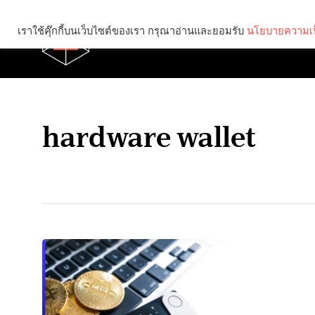
เราใช้คุ๊กกี้บนเว็บไซต์ของเรา กรุณาอ่านและยอมรับ
นโยบายความเป
Brief
Social
hardware wallet