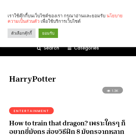
เราใช้คุ๊กกี้บนเว็บไซต์ของเรา กรุณาอ่านและยอมรับ
นโยบาย
ความเป็นส่วนตัว
เพื่อใช้บริการเว็บไซต์
ตัวเลือกคุ๊กกี้
ยอมรับ
Search
Categories
HarryPotter
1.3K
ENTERTAINMENT
How to train that dragon? เพราะใครๆ ก็
อยากขี่มังกร ส่องวิธีฝึก 8 มังกรจากหลาก