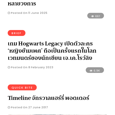
หลายวงการ
Posted On 11 June 2025
661
BRIEF
เกม Hogwarts Legacy เปิดตัวละคร
‘หญิงข้ามเพศ’ ถือเป็นครั้งแรกในโลก
เวทมนตร์ของนักเขียน เจ.เค.โรว์ลิง
Posted On 8 February 2023
6.9K
QUICK BITE
Timeline จักรวาลแฮร์รี่ พอตเตอร์
Posted On 27 June 2017