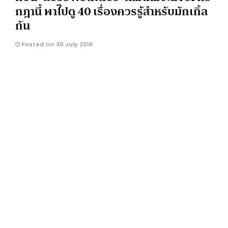
กฎานี้ พาไปดู 40 เรื่องควรรู้สำหรับมักเกิ้ล
กัน
Posted On 30 July 2016