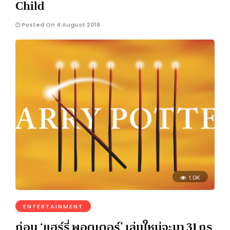
Child
Posted On 4 August 2016
1.0K
ENTERTAINMENT
ก่อน ‘แฮร์รี่ พอตเตอร์’ เล่มใหม่จะมา 31 กร