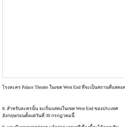
โรงละคร Palace Theatre ในเขต West End ที่จะเป็นสถานที่แสดงละคร
8. สำหรับละครนั้น จะเริ่มแสดงในเขต West End ของประเทศ
อังกฤษก่อนตั้งแต่วันที่ 30 กรกฎาคมนี้