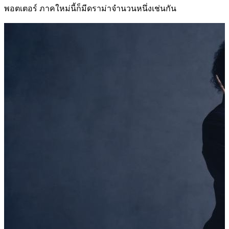
พอตเตอร์ ภาคใหม่นี้ก็มีดราม่าจำนวนหนึ่งเช่นกัน