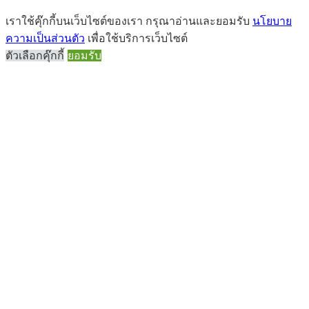
เราใช้คุ๊กกี้บนเว็บไซต์ของเรา กรุณาอ่านและยอมรับ
นโยบาย
ความเป็นส่วนตัว
เพื่อใช้บริการเว็บไซต์
ตัวเลือกคุ๊กกี้
ยอมรับ