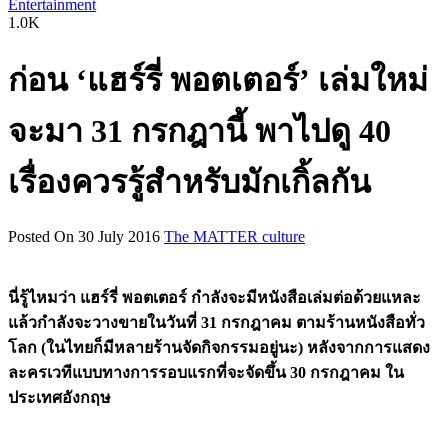
Entertainment
1.0K
ก่อน ‘แฮร์รี่ พอตเตอร์’ เล่มใหม่
จะมา 31 กรกฎานี้ พาไปดู 40
เรื่องควรรู้สำหรับมักเกิ้ลกัน
Posted On 30 July 2016
The MATTER culture
นี่รู้ไหมว่า แฮร์รี่ พอตเตอร์ กำลังจะมีหนังสือเล่มต่อด้วยแหละ
แล้วกำลังจะวางขายในวันที่ 31 กรกฎาคม ตามร้านหนังสือทั่ว
โลก (ในไทยก็มีหลายร้านจัดกิจกรรมอยู่นะ) หลังจากการแสดง
ละครเวทีแบบทางการรอบแรกที่จะจัดขึ้น 30 กรกฎาคม ใน
ประเทศอังกฤษ