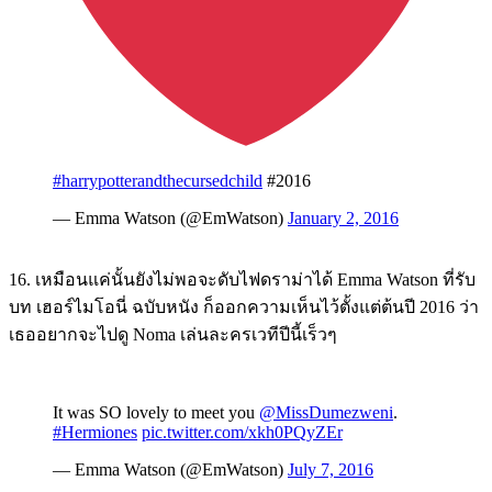
#harrypotterandthecursedchild
#2016
— Emma Watson (@EmWatson)
January 2, 2016
16. เหมือนแค่นั้นยังไม่พอจะดับไฟดราม่าได้ Emma Watson ที่รับ
บท เฮอร์ไมโอนี่ ฉบับหนัง ก็ออกความเห็นไว้ตั้งแต่ต้นปี 2016 ว่า
เธออยากจะไปดู Noma เล่นละครเวทีปีนี้เร็วๆ
It was SO lovely to meet you
@MissDumezweni
.
#Hermiones
pic.twitter.com/xkh0PQyZEr
— Emma Watson (@EmWatson)
July 7, 2016