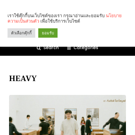
เราใช้คุ๊กกี้บนเว็บไซต์ของเรา กรุณาอ่านและยอมรับ
นโยบาย
ความเป็นส่วนตัว
เพื่อใช้บริการเว็บไซต์
ตัวเลือกคุ๊กกี้
ยอมรับ
Search
Categories
HEAVY