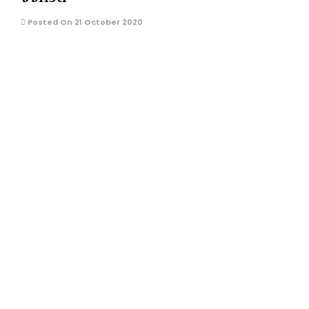
Posted On 21 October 2020