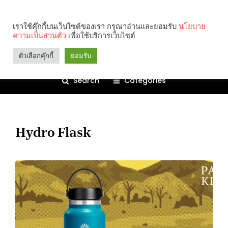
เราใช้คุ๊กกี้บนเว็บไซต์ของเรา กรุณาอ่านและยอมรับ
นโยบาย
ความเป็นส่วนตัว
เพื่อใช้บริการเว็บไซต์
ตัวเลือกคุ๊กกี้
ยอมรับ
Search
Categories
Hydro Flask