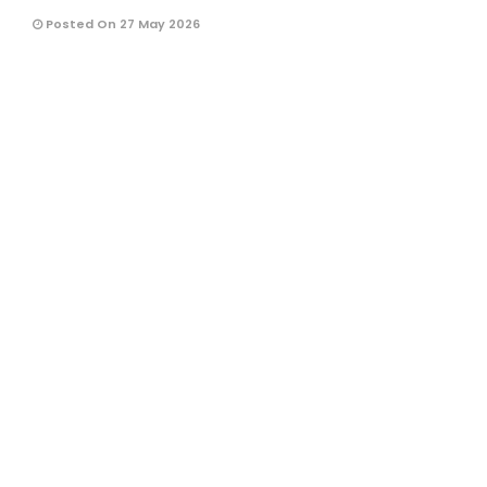
Posted On 27 May 2026