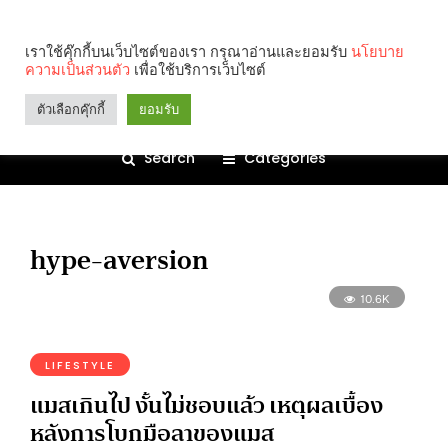
เราใช้คุ๊กกี้บนเว็บไซต์ของเรา กรุณาอ่านและยอมรับ
นโยบาย
ความเป็นส่วนตัว
เพื่อใช้บริการเว็บไซต์
ตัวเลือกคุ๊กกี้
ยอมรับ
Search
Categories
hype-aversion
10.6K
LIFESTYLE
แมสเกินไป งั้นไม่ชอบแล้ว เหตุผลเบื้อง
หลังการโบกมือลาของแมส