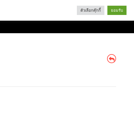
ตัวเลือกคุ๊กกี้
ยอมรับ
Search
Categories