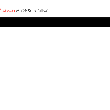
็นส่วนตัว
เพื่อใช้บริการเว็บไซต์
Lifestyle
Science & Tech
Entertainment
Thinkers