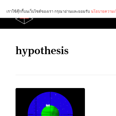
เราใช้คุ๊กกี้บนเว็บไซต์ของเรา กรุณาอ่านและยอมรับ
นโยบายความเป
Brief
Social
hypothesis