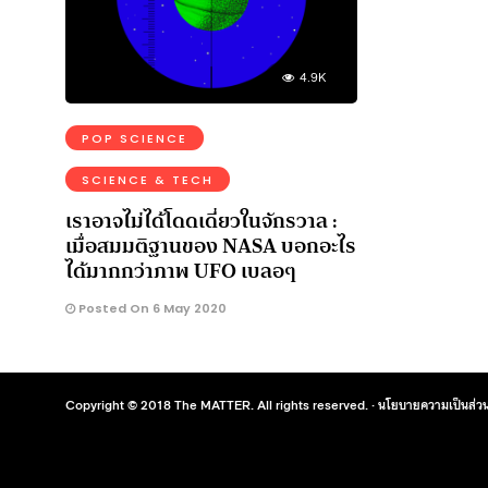
4.9K
POP SCIENCE
SCIENCE & TECH
เราอาจไม่ได้โดดเดี่ยวในจักรวาล :
เมื่อสมมติฐานของ NASA บอกอะไร
ได้มากกว่าภาพ UFO เบลอๆ
Posted On 6 May 2020
Copyright © 2018 The MATTER. All rights reserved. ·
นโยบายความเป็นส่วน