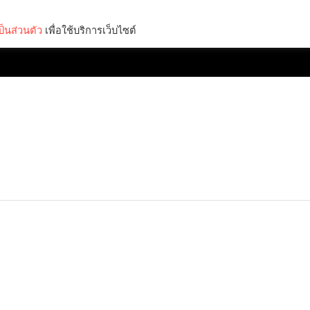
็นส่วนตัว
เพื่อใช้บริการเว็บไซต์
Lifestyle
Science & Tech
Entertainment
Thinkers