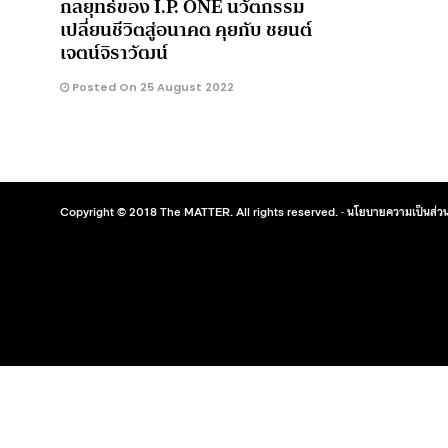
กลยุทธ์ของ I.P. ONE นวัตกรรม
เปลี่ยนชีวิตสู่อนาคต คุยกับ ชยนต์
เจตน์จิราวัฒน์
Posted On 25 August 2022
Copyright © 2018 The MATTER. All rights reserved. ·
นโยบายความเป็นส่วน