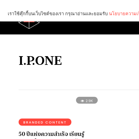
เราใช้คุ๊กกี้บนเว็บไซต์ของเรา กรุณาอ่านและยอมรับ
นโยบายความเป
Brief
Social
I.P.ONE
2.9K
BRANDED CONTENT
50 ปีแห่งความสำเร็จ เรียนรู้