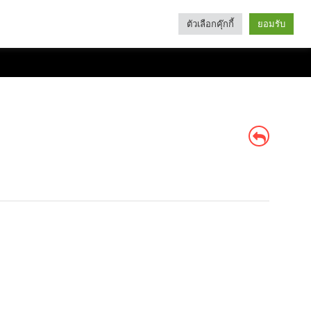
ตัวเลือกคุ๊กกี้
ยอมรับ
Search
Categories