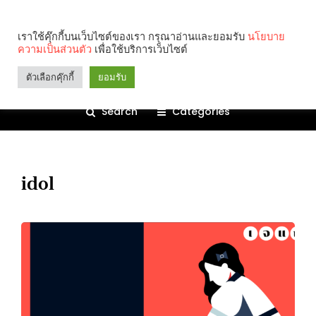
เราใช้คุ๊กกี้บนเว็บไซต์ของเรา กรุณาอ่านและยอมรับ
นโยบาย
ความเป็นส่วนตัว
เพื่อใช้บริการเว็บไซต์
ตัวเลือกคุ๊กกี้
ยอมรับ
Search
Categories
idol