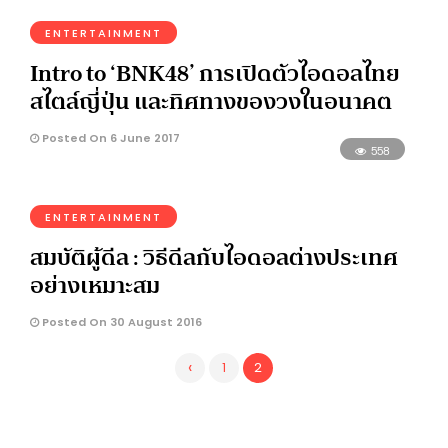
ENTERTAINMENT
Intro to ‘BNK48’ การเปิดตัวไอดอลไทย
สไตล์ญี่ปุ่น และทิศทางของวงในอนาคต
Posted On 6 June 2017
558
ENTERTAINMENT
สมบัติผู้ดีล : วิธีดีลกับไอดอลต่างประเทศ
อย่างเหมาะสม
Posted On 30 August 2016
‹
1
2