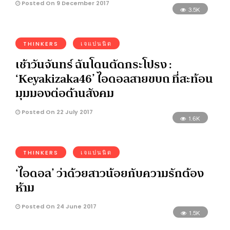
Posted On 9 December 2017
3.5K
THINKERS
เจแปนนิด
เช้าวันจันทร์ ฉันโดนตัดกระโปรง :
‘Keyakizaka46’ ไอดอลสายขบถ ที่สะท้อน
มุมมองต่อต้านสังคม
Posted On 22 July 2017
1.6K
THINKERS
เจแปนนิด
‘ไอดอล’ ว่าด้วยสาวน้อยกับความรักต้อง
ห้าม
Posted On 24 June 2017
1.5K