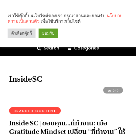
เราใช้คุ๊กกี้บนเว็บไซต์ของเรา กรุณาอ่านและยอมรับ
นโยบาย
ความเป็นส่วนตัว
เพื่อใช้บริการเว็บไซต์
ตัวเลือกคุ๊กกี้
ยอมรับ
Search
Categories
InsideSC
242
BRANDED CONTENT
Inside SC | ขอบคุณ…ที่ทำงาน: เมื่อ
Gratitude Mindset เปลี่ยน “ที่ทำงาน” ให้