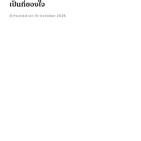
เป็นที่ของใจ
Posted On 10 October 2025