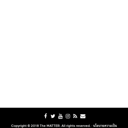
Copyright © 2018 The MATTER. All rights reserved. ·
นโยบายความเป็น