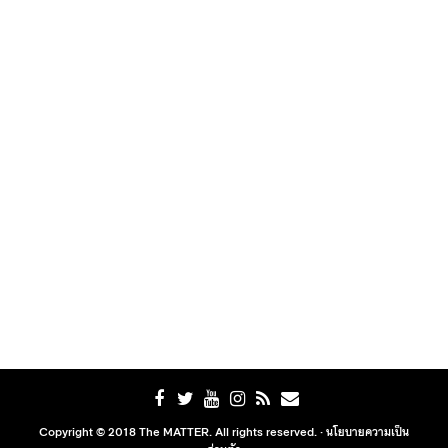
Copyright © 2018 The MATTER. All rights reserved. ·
นโยบายความเป็น