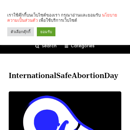
เราใช้คุ๊กกี้บนเว็บไซต์ของเรา กรุณาอ่านและยอมรับ
นโยบาย
ความเป็นส่วนตัว
เพื่อใช้บริการเว็บไซต์
ตัวเลือกคุ๊กกี้
ยอมรับ
Search
Categories
InternationalSafeAbortionDay