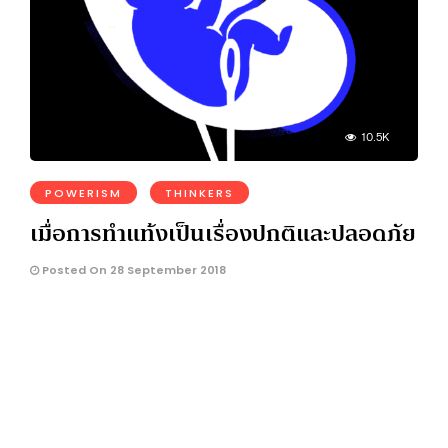
10.5K
POWERISM
THINKERS
เมื่อการทำแท้งเป็นเรื่องปกติและปลอดภัย
Posted On 28 September 2018