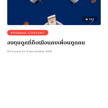
549
BRANDED CONTENT
ลงทุนถูกที่ก็เหมือนคบเพื่อนถูกคน
Posted On 11 November 2018