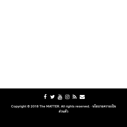
Copyright © 2018 The MATTER. All rights reserved. ·
นโยบายความเป็น
ส่วนตัว