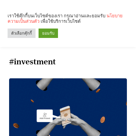
เราใช้คุ๊กกี้บนเว็บไซต์ของเรา กรุณาอ่านและยอมรับ
นโยบาย
ความเป็นส่วนตัว
เพื่อใช้บริการเว็บไซต์
Search
Categories
ตัวเลือกคุ๊กกี้
ยอมรับ
#investment