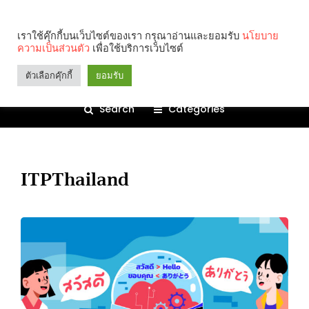
เราใช้คุ๊กกี้บนเว็บไซต์ของเรา กรุณาอ่านและยอมรับ
นโยบาย
ความเป็นส่วนตัว
เพื่อใช้บริการเว็บไซต์
ตัวเลือกคุ๊กกี้
ยอมรับ
Search
Categories
ITPThailand