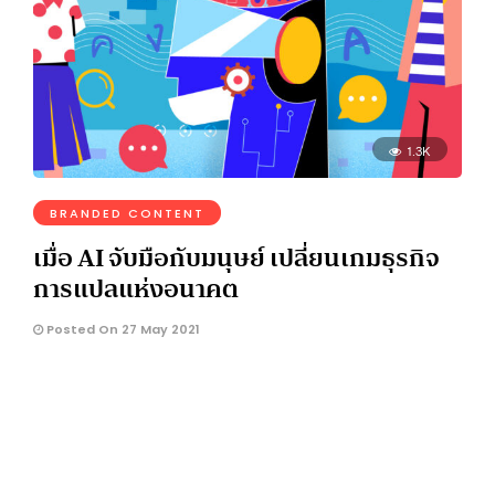
1.3K
BRANDED CONTENT
เมื่อ AI จับมือกับมนุษย์ เปลี่ยนเกมธุรกิจ
การแปลแห่งอนาคต
Posted On 27 May 2021