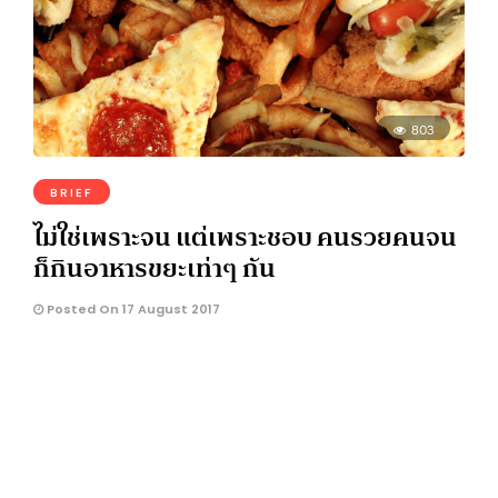
803
BRIEF
ไม่ใช่เพราะจน แต่เพราะชอบ คนรวยคนจน
ก็กินอาหารขยะเท่าๆ กัน
Posted On 17 August 2017