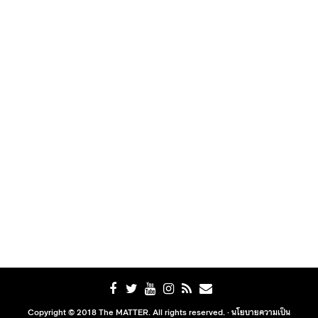
Copyright © 2018 The MATTER. All rights reserved. ·
นโยบายความเป็น