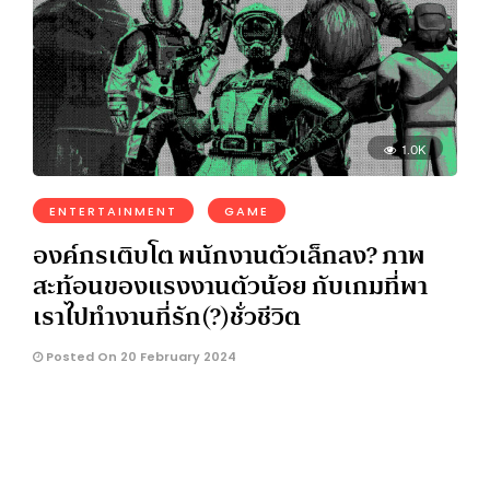
1.0K
ENTERTAINMENT
GAME
องค์กรเติบโต พนักงานตัวเล็กลง? ภาพ
สะท้อนของแรงงานตัวน้อย กับเกมที่พา
เราไปทำงานที่รัก(?)ชั่วชีวิต
Posted On 20 February 2024