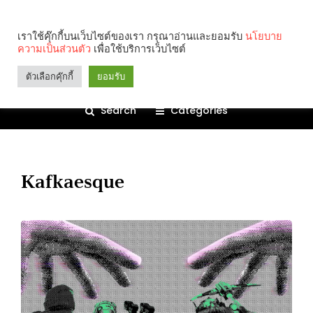
เราใช้คุ๊กกี้บนเว็บไซต์ของเรา กรุณาอ่านและยอมรับ
นโยบาย
ความเป็นส่วนตัว
เพื่อใช้บริการเว็บไซต์
ตัวเลือกคุ๊กกี้
ยอมรับ
Search
Categories
Kafkaesque