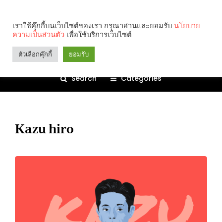
เราใช้คุ๊กกี้บนเว็บไซต์ของเรา กรุณาอ่านและยอมรับ
นโยบาย
ความเป็นส่วนตัว
เพื่อใช้บริการเว็บไซต์
ตัวเลือกคุ๊กกี้
ยอมรับ
Search
Categories
Kazu hiro