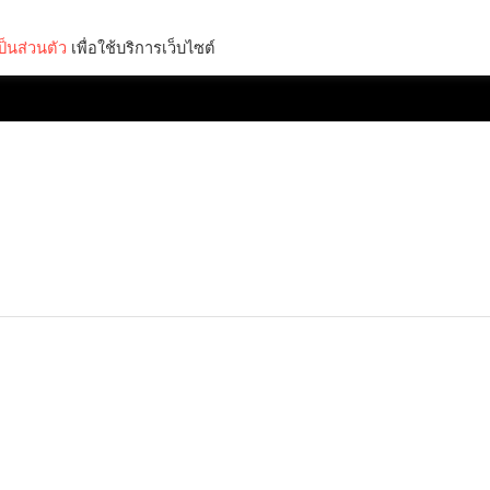
็นส่วนตัว
เพื่อใช้บริการเว็บไซต์
Lifestyle
Science & Tech
Entertainment
Thinkers