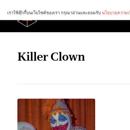
เราใช้คุ๊กกี้บนเว็บไซต์ของเรา กรุณาอ่านและยอมรับ
นโยบายความเป
Brief
Social
Killer Clown