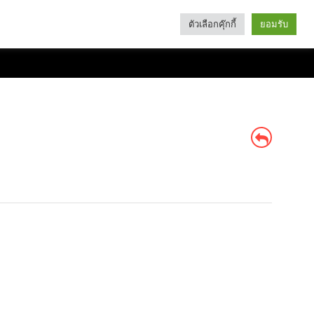
ตัวเลือกคุ๊กกี้
ยอมรับ
Search
Categories