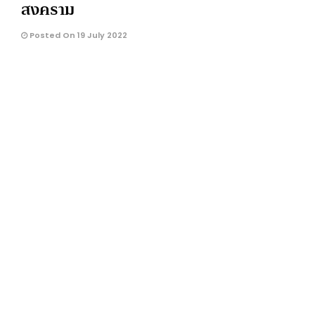
สงคราม
Posted On 19 July 2022