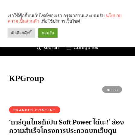
เราใช้คุ๊กกี้บนเว็บไซต์ของเรา กรุณาอ่านและยอมรับ
นโยบาย
ความเป็นส่วนตัว
เพื่อใช้บริการเว็บไซต์
ตัวเลือกคุ๊กกี้
ยอมรับ
Search
Categories
KPGroup
830
BRANDED CONTENT
‘การ์ตูนไทยก็เป็น Soft Power ได้นะ!’ ส่อง
ความสำเร็จโครงการประกวดบทเว็บตูน