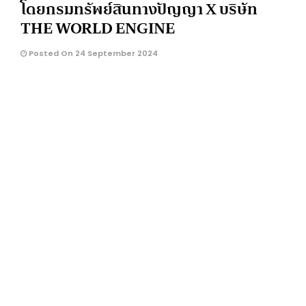
โดยกรมทรัพย์สินทางปัญญา X บริษัท
THE WORLD ENGINE
Posted On 24 September 2024