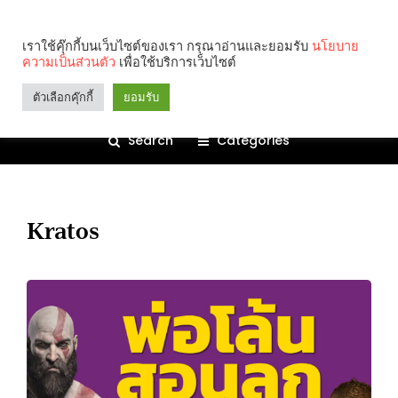
เราใช้คุ๊กกี้บนเว็บไซต์ของเรา กรุณาอ่านและยอมรับ
นโยบาย
ความเป็นส่วนตัว
เพื่อใช้บริการเว็บไซต์
ตัวเลือกคุ๊กกี้
ยอมรับ
Search
Categories
Kratos