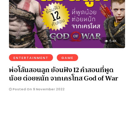
5.4K
ENTERTAINMENT
GAME
พ่อโล้นสอนลูก ย้อนฟัง 12 คำสอนที่พูด
น้อย ต่อยหนัก จากเครโทส God of War
Posted On 9 November 2022