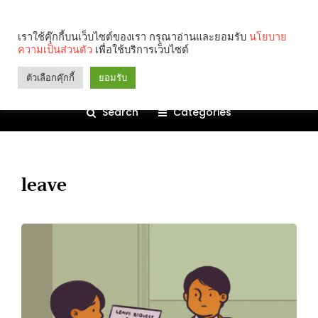
เราใช้คุ๊กกี้บนเว็บไซต์ของเรา กรุณาอ่านและยอมรับ
นโยบาย
ความเป็นส่วนตัว
เพื่อใช้บริการเว็บไซต์
ตัวเลือกคุ๊กกี้
ยอมรับ
Search
Categories
leave