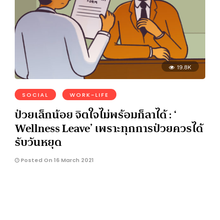
19.8K
SOCIAL
WORK-LIFE
ป่วยเล็กน้อย จิตใจไม่พร้อมก็ลาได้ : ‘
Wellness Leave’ เพราะทุกการป่วยควรได้
รับวันหยุด
Posted On 16 March 2021