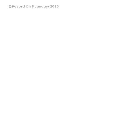
Posted On 8 January 2020