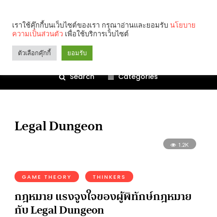
เราใช้คุ๊กกี้บนเว็บไซต์ของเรา กรุณาอ่านและยอมรับ
นโยบาย
ความเป็นส่วนตัว
เพื่อใช้บริการเว็บไซต์
ตัวเลือกคุ๊กกี้
ยอมรับ
Search
Categories
Legal Dungeon
1.2K
GAME THEORY
THINKERS
กฎหมาย แรงจูงใจของผู้พิทักษ์กฎหมาย
กับ Legal Dungeon