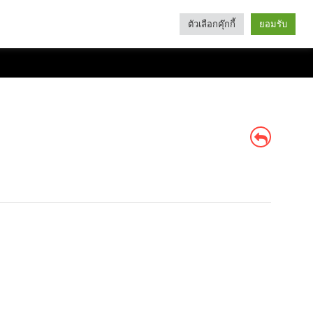
ตัวเลือกคุ๊กกี้
ยอมรับ
Search
Categories