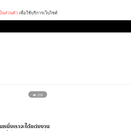
็นส่วนตัว
เพื่อใช้บริการเว็บไซต์
Lifestyle
Science & Tech
Entertainment
Thinkers
219
ันหนึ่งเราจะได้แต่งงาน