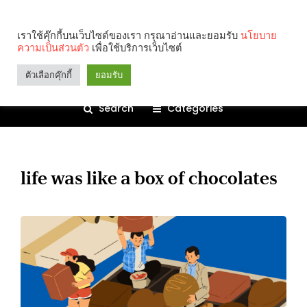
เราใช้คุ๊กกี้บนเว็บไซต์ของเรา กรุณาอ่านและยอมรับ
นโยบาย
ความเป็นส่วนตัว
เพื่อใช้บริการเว็บไซต์
ตัวเลือกคุ๊กกี้
ยอมรับ
Search
Categories
life was like a box of chocolates