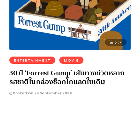
2.2K
ENTERTAINMENT
MOVIE
30 ปี ‘Forrest Gump’ เส้นทางชีวิตหลาก
รสชาติในกล่องช็อกโกแลตใบเดิม
Posted On 26 September 2024