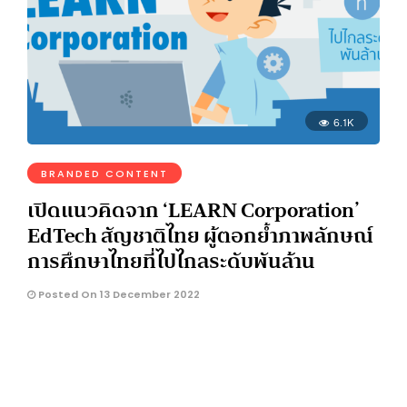
6.1K
BRANDED CONTENT
เปิดแนวคิดจาก ‘LEARN Corporation’
EdTech สัญชาติไทย ผู้ตอกย้ำภาพลักษณ์
การศึกษาไทยที่ไปไกลระดับพันล้าน
Posted On 13 December 2022