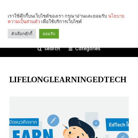
เราใช้คุ๊กกี้บนเว็บไซต์ของเรา กรุณาอ่านและยอมรับ
นโยบาย
ความเป็นส่วนตัว
เพื่อใช้บริการเว็บไซต์
ตัวเลือกคุ๊กกี้
ยอมรับ
Search
Categories
LIFELONGLEARNINGEDTECH