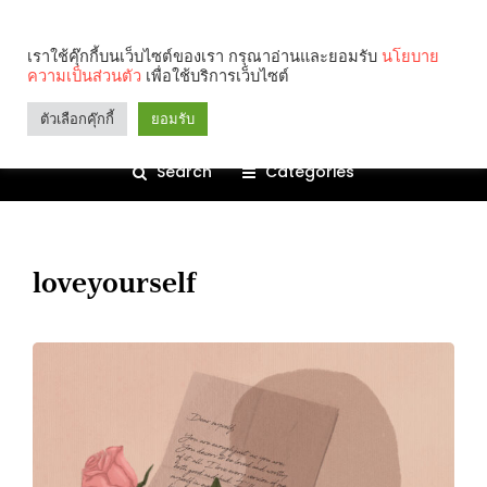
เราใช้คุ๊กกี้บนเว็บไซต์ของเรา กรุณาอ่านและยอมรับ
นโยบาย
ความเป็นส่วนตัว
เพื่อใช้บริการเว็บไซต์
ตัวเลือกคุ๊กกี้
ยอมรับ
Search
Categories
loveyourself