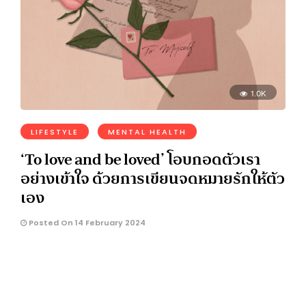
1.0K
LIFESTYLE
MENTAL HEALTH
‘To love and be loved’ โอบกอดตัวเรา
อย่างเข้าใจ ด้วยการเขียนจดหมายรักให้ตัว
เอง
Posted On 14 February 2024