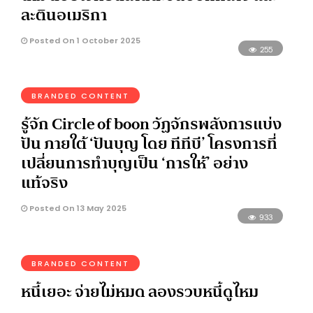
ละตินอเมริกา
Posted On 1 October 2025
255
BRANDED CONTENT
รู้จัก Circle of boon วัฏจักรพลังการแบ่ง
ปัน ภายใต้ ‘ปันบุญ โดย ทีทีบี’ โครงการที่
เปลี่ยนการทำบุญเป็น ‘การให้’ อย่าง
แท้จริง
Posted On 13 May 2025
933
BRANDED CONTENT
หนี้เยอะ จ่ายไม่หมด ลองรวบหนี้ดูไหม