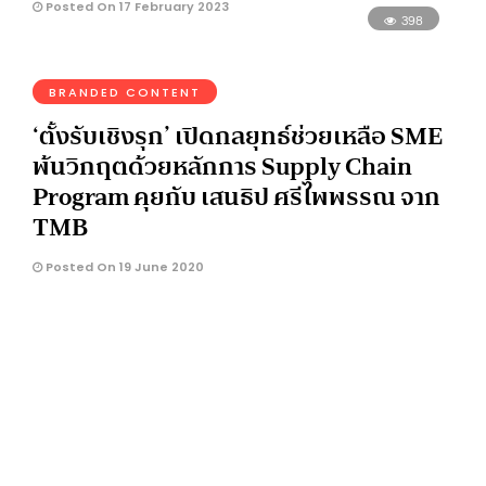
Posted On 17 February 2023
398
BRANDED CONTENT
‘ตั้งรับเชิงรุก’ เปิดกลยุทธ์ช่วยเหลือ SME
พ้นวิกฤตด้วยหลักการ Supply Chain
Program คุยกับ เสนธิป ศรีไพพรรณ จาก
TMB
Posted On 19 June 2020