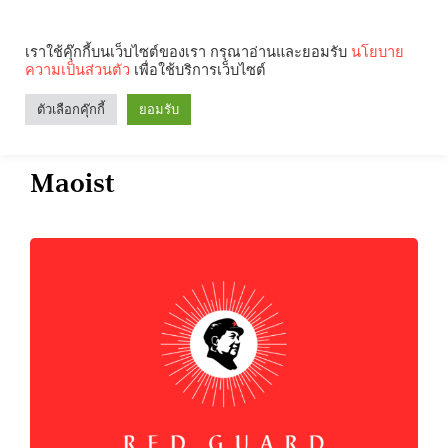
เราใช้คุ๊กกี้บนเว็บไซต์ของเรา กรุณาอ่านและยอมรับ
นโยบาย
ความเป็นส่วนตัว
เพื่อใช้บริการเว็บไซต์
Search
Categories
ตัวเลือกคุ๊กกี้
ยอมรับ
Maoist