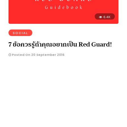
6.4K
SOCIAL
7 ข้อควรรู้ถ้าคุณอยากเป็น Red Guard!
Posted On 20 September 2016