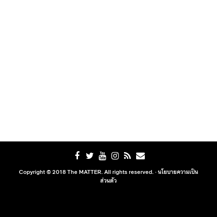
Copyright © 2018 The MATTER. All rights reserved. ·
นโยบายความเป็น
ส่วนตัว