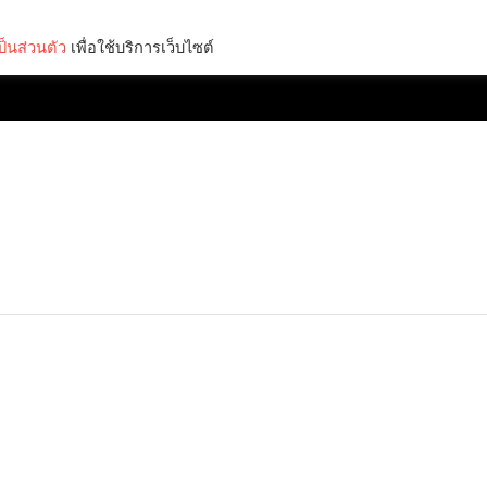
็นส่วนตัว
เพื่อใช้บริการเว็บไซต์
Lifestyle
Science & Tech
Entertainment
Thinkers