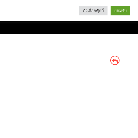
ตัวเลือกคุ๊กกี้
ยอมรับ
Search
Categories