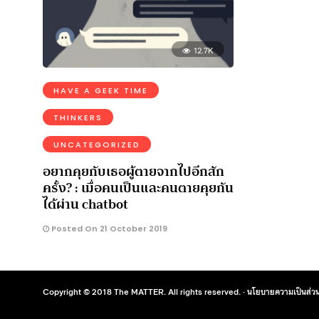
12.7K
HAVE A GEEK TIME
THINKERS
UNCATEGORIZED
อยากคุยกับเธอผู้ตายจากไปอีกสัก
ครั้ง? : เมื่อคนเป็นและคนตายคุยกัน
ได้ผ่าน chatbot
Posted On 21 October 2019
Copyright © 2018 The MATTER. All rights reserved. ·
นโยบายความเป็นส่วน