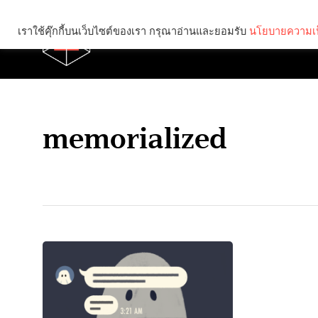
เราใช้คุ๊กกี้บนเว็บไซต์ของเรา กรุณาอ่านและยอมรับ
นโยบายความเป
Brief
Social
memorialized