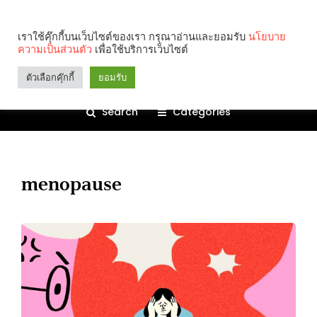
เราใช้คุ๊กกี้บนเว็บไซต์ของเรา กรุณาอ่านและยอมรับ
นโยบาย
ความเป็นส่วนตัว
เพื่อใช้บริการเว็บไซต์
ตัวเลือกคุ๊กกี้
ยอมรับ
Search
Categories
menopause