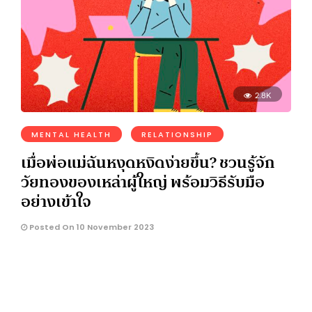
2.8K
MENTAL HEALTH
RELATIONSHIP
เมื่อพ่อแม่ฉันหงุดหงิดง่ายขึ้น? ชวนรู้จัก
วัยทองของเหล่าผู้ใหญ่ พร้อมวิธีรับมือ
อย่างเข้าใจ
Posted On 10 November 2023